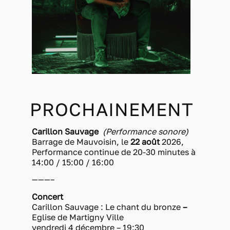
PROCHAINEMENT
Carillon Sauvage
(Performance sonore)
Barrage de Mauvoisin, le
22 août
2026,
Performance continue de 20-30 minutes à
14:00 / 15:00 / 16:00
———–
Concert
Carillon Sauvage : Le chant du bronze
–
Eglise de Martigny Ville
vendredi 4 décembre – 19:30