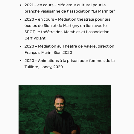
2021 – en cours – Médiateur culturel pour la
branche valaisanne de l’association “La Marmite”
2020 – en cours – Médiation théâtrale pour les
écoles de Sion et de Martigny en lien avec le
SPOT, le théâtre des Alambics et l’association
Cerf Volant.
2020 – Médiation au Théâtre de Valère, direction
François Marin, Sion 2020
2020 – Animations à la prison pour femmes de la
Tuilière, Lonay, 2020