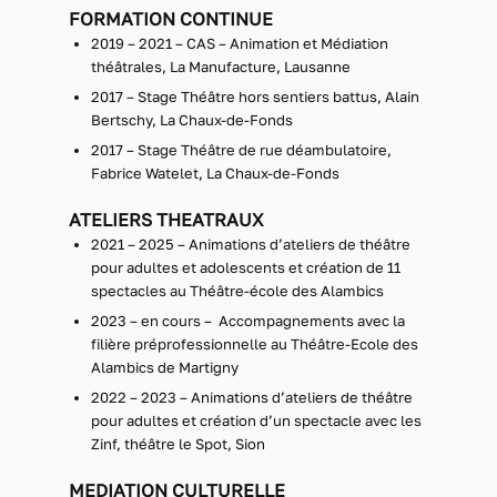
FORMATION CONTINUE
2019 – 2021 – CAS – Animation et Médiation
théâtrales, La Manufacture, Lausanne
2017 – Stage Théâtre hors sentiers battus, Alain
Bertschy, La Chaux-de-Fonds
2017 – Stage Théâtre de rue déambulatoire,
Fabrice Watelet, La Chaux-de-Fonds
ATELIERS THEATRAUX
2021 – 2025 – Animations d’ateliers de théâtre
pour adultes et adolescents et création de 11
spectacles au Théâtre-école des Alambics
2023 – en cours – Accompagnements avec la
filière préprofessionnelle au Théâtre-Ecole des
Alambics de Martigny
2022 – 2023 – Animations d’ateliers de théâtre
pour adultes et création d’un spectacle avec les
Zinf, théâtre le Spot, Sion
MEDIATION CULTURELLE