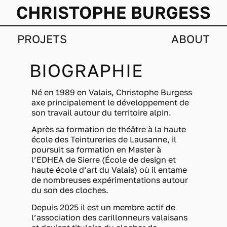
PROJETS
ABOUT
BIOGRAPHIE
Né en 1989 en Valais, Christophe Burgess
axe principalement le développement de
son travail autour du territoire alpin.
Après sa formation de théâtre à la haute
école des Teintureries de Lausanne, il
poursuit sa formation en Master à
l’EDHEA de Sierre (École de design et
haute école d’art du Valais) où il entame
de nombreuses expérimentations autour
du son des cloches.
Depuis 2025 il est un membre actif de
l’association des carillonneurs valaisans